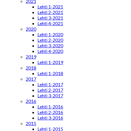
2021
Lehti 1-2021
Lehti 2-2021
Lehti 3-2021
Lehti 4-2021
2020
Lehti 1-2020
Lehti 2-2020
Lehti 3-2020
Lehti 4-2020
2019
Lehti 1-2019
2018
Lehti 1-2018
2017
Lehti 1-2017
Lehti 2-2017
Lehti 3-2017
2016
Lehti 1-2016
Lehti 2-2016
Lehti 3-2016
2015
Lehti 1-2015