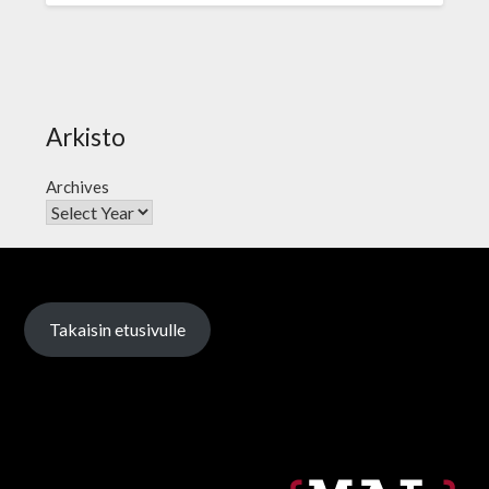
Arkisto
Archives
Takaisin etusivulle