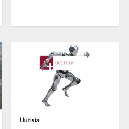
Uutisia